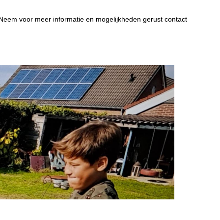
. Neem voor meer informatie en mogelijkheden gerust contact