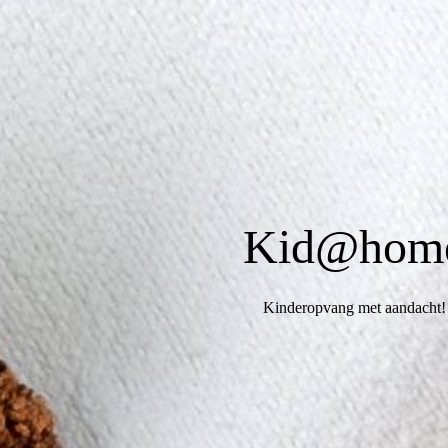
Kid@hom
Kinderopvang met aandacht!